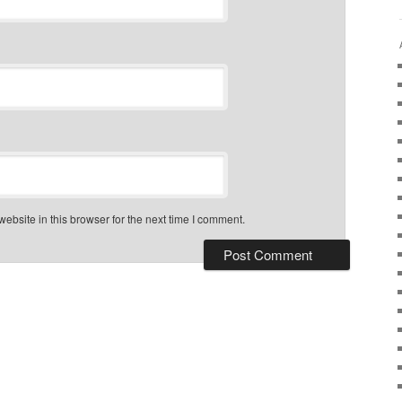
bsite in this browser for the next time I comment.