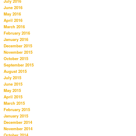
July 2016
June 2016
May 2016
April 2016
March 2016
February 2016
January 2016
December 2015
November 2015
October 2015
September 2015
August 2015
July 2015
June 2015
May 2015
April 2015
March 2015
February 2015
January 2015
December 2014
November 2014
October 2014