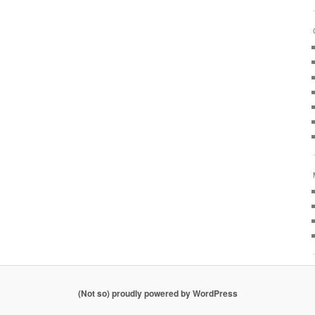
(Not so) proudly powered by WordPress