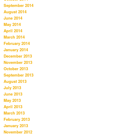
September 2014
August 2014
June 2014
May 2014
April 2014
March 2014
February 2014
January 2014
December 2013
November 2013
October 2013
September 2013
August 2013
July 2013
June 2013
May 2013
April 2013
March 2013
February 2013
January 2013
November 2012