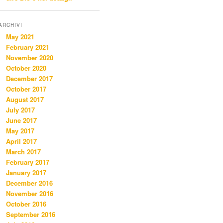
ARCHIVI
May 2021
February 2021
November 2020
October 2020
December 2017
October 2017
August 2017
July 2017
June 2017
May 2017
April 2017
March 2017
February 2017
January 2017
December 2016
November 2016
October 2016
September 2016