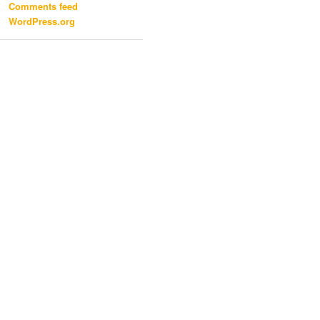
Comments feed
WordPress.org