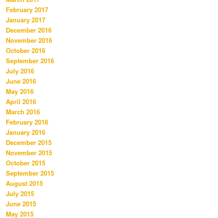
February 2017
January 2017
December 2016
November 2016
October 2016
September 2016
July 2016
June 2016
May 2016
April 2016
March 2016
February 2016
January 2016
December 2015
November 2015
October 2015
September 2015
August 2015
July 2015
June 2015
May 2015