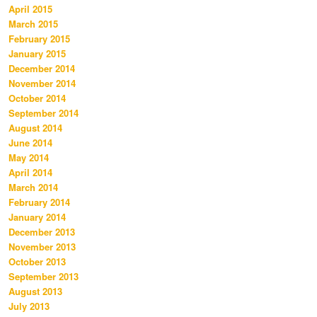
April 2015
March 2015
February 2015
January 2015
December 2014
November 2014
October 2014
September 2014
August 2014
June 2014
May 2014
April 2014
March 2014
February 2014
January 2014
December 2013
November 2013
October 2013
September 2013
August 2013
July 2013