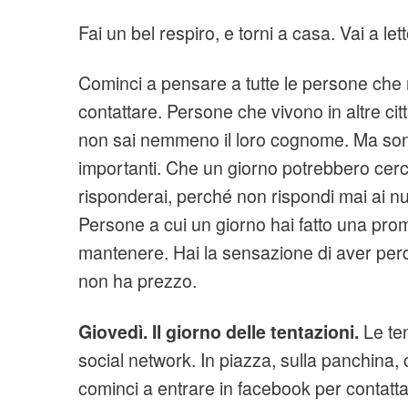
Fai un bel respiro, e torni a casa. Vai a let
Cominci a pensare a tutte le persone che n
contattare. Persone che vivono in altre città
non sai nemmeno il loro cognome. Ma son
importanti. Che un giorno potrebbero cercar
risponderai, perché non rispondi mai ai n
Persone a cui un giorno hai fatto una pro
mantenere. Hai la sensazione di aver per
non ha prezzo.
Giovedì. Il giorno delle tentazioni.
Le ten
social network. In piazza, sulla panchina, co
cominci a entrare in facebook per contattar