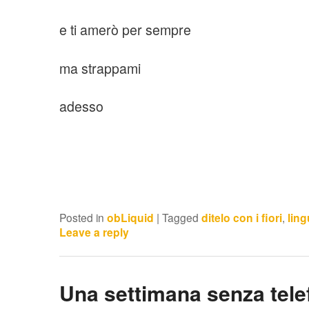
e ti amerò per sempre
ma strappami
adesso
Posted in
obLiquid
|
Tagged
ditelo con i fiori
,
ling
Leave a reply
Una settimana senza tele