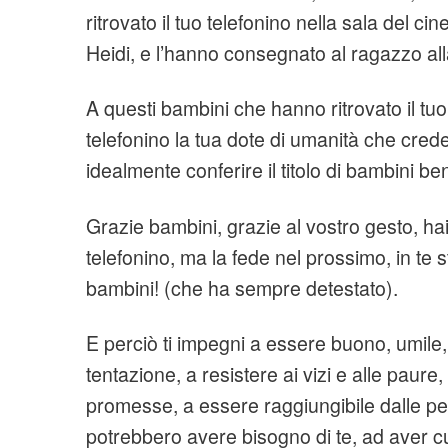
ritrovato il tuo telefonino nella sala del c
Heidi, e l’hanno consegnato al ragazzo al
A questi bambini che hanno ritrovato il tuo 
telefonino la tua dote di umanità che crede
idealmente conferire il titolo di bambini be
Grazie bambini, grazie al vostro gesto, hai
telefonino, ma la fede nel prossimo, in te 
bambini! (che ha sempre detestato).
E perciò ti impegni a essere buono, umile
tentazione, a resistere ai vizi e alle paure
promesse, a essere raggiungibile dalle pe
potrebbero avere bisogno di te, ad aver cu