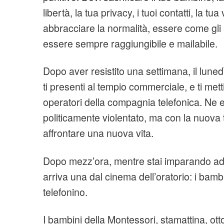
libertà, la tua privacy, i tuoi contatti, la tua
abbracciare la normalità, essere come gli al
essere sempre raggiungibile e mailabile.
Dopo aver resistito una settimana, il luned
ti presenti al tempio commerciale, e ti mett
operatori della compagnia telefonica. Ne 
politicamente violentato, ma con la nuova 
affrontare una nuova vita.
Dopo mezz’ora, mentre stai imparando ad a
arriva una dal cinema dell’oratorio: i bambi
telefonino.
I bambini della Montessori, stamattina, ot