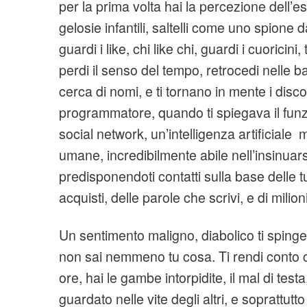
per la prima volta hai la percezione dell’e
gelosie infantili, saltelli come uno spione da
guardi i like, chi like chi, guardi i cuoricini,
perdi il senso del tempo, retrocedi nelle b
cerca di nomi, e ti tornano in mente i disc
programmatore, quando ti spiegava il fun
social network, un’intelligenza artificiale 
umane, incredibilmente abile nell’insinuarsi
predisponendoti contatti sulla base delle tu
acquisti, delle parole che scrivi, e di milioni 
Un sentimento maligno, diabolico ti spinge
non sai nemmeno tu cosa. Ti rendi conto
ore, hai le gambe intorpidite, il mal di tes
guardato nelle vite degli altri, e soprattutto