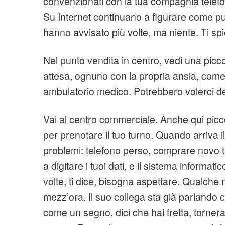
convenzionati con la tua compagnia telefoni
Su Internet continuano a figurare come p
hanno avvisato più volte, ma niente. Ti s
Nel punto vendita in centro, vedi una picco
attesa, ognuno con la propria ansia, come 
ambulatorio medico. Potrebbero volerci de
Vai al centro commerciale. Anche qui piccola
per prenotare il tuo turno. Quando arriva il 
problemi: telefono perso, comprare novo t
a digitare i tuoi dati, e il sistema informatic
volte, ti dice, bisogna aspettare. Qualche
mezz’ora. Il suo collega sta già parlando c
come un segno, dici che hai fretta, tornerai 