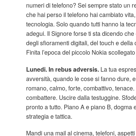
numeri di telefono? Sei sempre stato un re
che hai perso il telefono hai cambiato vita, 
tecnologia. Solo quando tutti hanno la tecn
adegui. Il Signore forse ti sta dicendo ch
degli sfioramenti digitali, del touch e de
Finita l’epoca del piccolo Nokia scollegat
Lunedi. In rebus adversis.
La tua espres
avversità, quando le cose si fanno dure, esc
romano, calmo, forte, combattivo, tenace. 
combattere. Uscire dalla testuggine. Sfode
pronto a tutto. Piano A e piano B, dogma e
strategia e tattica.
Mandi una mail al cinema, telefoni, aspetti l