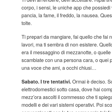
corpo, i sensi, le uniche app che possiedi 
pancia, la fame, il freddo, la nausea. Que
tolte.
Ti prepari da mangiare, fai quello che fai
lavori, ma ti sembra di non esistere. Quell
era il messaggino di mezzanotte, o quelle d
scambiate con una persona cara, o quei po
una voce che ami, a occhi chiusi…
Sabato. I tre tentativi.
Ormai è deciso. Sc
elettrodomestici sotto casa, dove hai comp
mezz’ora ascolti il commesso che ti spiega
modelli e dei vari sistemi operativi. Poi s