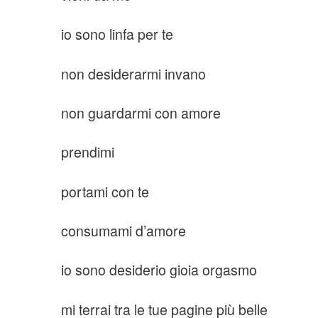
io sono linfa per te
non desiderarmi invano
non guardarmi con amore
prendimi
portami con te
consumami d’amore
io sono desiderio gioia orgasmo
mi terrai tra le tue pagine più belle