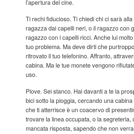
l’apertura del cine.
Ti rechi fiducioso. Ti chiedi chi ci sarà alla
ragazza dai capelli neri, o il ragazzo con g
ragazzo con i capelli ricci. Anche lui molto
tuo problema. Ma deve dirti che purtrop
ritrovato il tuo telefonino. Affranto, attraver
cabina. Ma le tue monete vengono rifiutate
uso.
Piove. Sei stanco. Hai davanti a te la prospe
bici sotto la pioggia, cercando una cabina
che ti atterrisce è un coacervo di presentime
trovare la linea occupata, o la segreteria, o
mancata risposta, sapendo che non verra