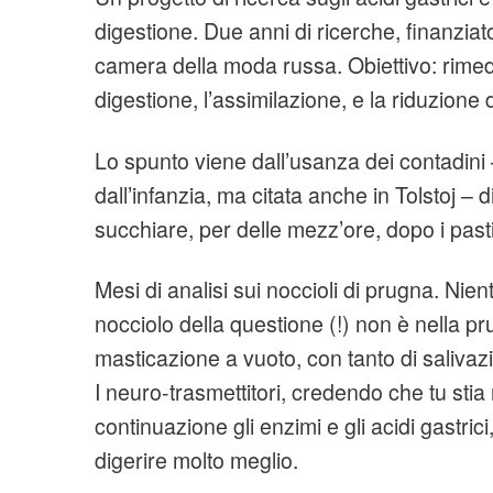
digestione. Due anni di ricerche, finanziato 
camera della moda russa. Obiettivo: rimedi
digestione, l’assimilazione, e la riduzione 
Lo spunto viene dall’usanza dei contadini 
dall’infanzia, ma citata anche in Tolstoj – 
succhiare, per delle mezz’ore, dopo i past
Mesi di analisi sui noccioli di prugna. Niente
nocciolo della questione (!) non è nella p
masticazione a vuoto, con tanto di salivaz
I neuro-trasmettitori, credendo che tu stia
continuazione gli enzimi e gli acidi gastrici
digerire molto meglio.