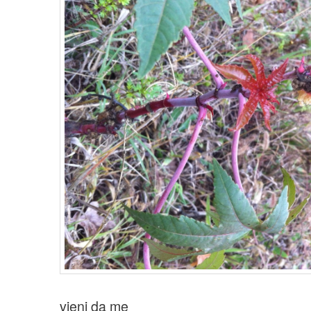
vieni da me