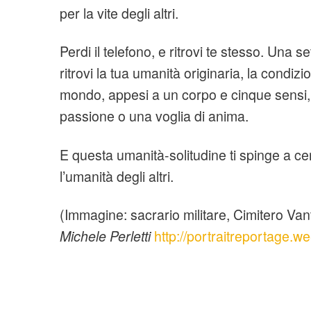
per la vite degli altri.
Perdi il telefono, e ritrovi te stesso. Una 
ritrovi la tua umanità originaria, la condiz
mondo, appesi a un corpo e cinque sensi,
passione o una voglia di anima.
E questa umanità-solitudine ti spinge a cer
l’umanità degli altri.
(Immagine: sacrario militare, Cimitero Van
Michele Perletti
http://portraitreportage.w