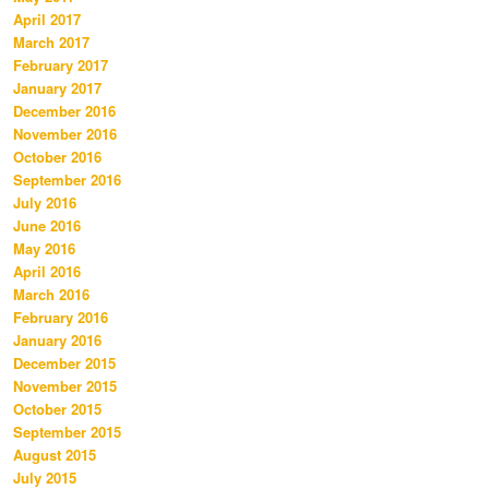
April 2017
March 2017
February 2017
January 2017
December 2016
November 2016
October 2016
September 2016
July 2016
June 2016
May 2016
April 2016
March 2016
February 2016
January 2016
December 2015
November 2015
October 2015
September 2015
August 2015
July 2015