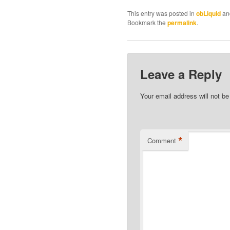
This entry was posted in
obLiquid
an
Bookmark the
permalink
.
Leave a Reply
Your email address will not be
*
Comment