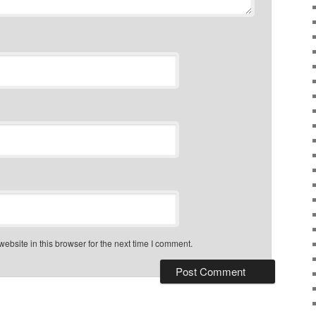
bsite in this browser for the next time I comment.