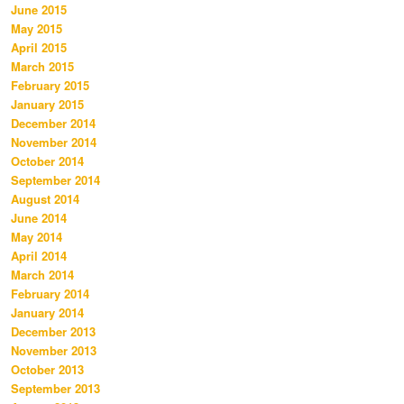
June 2015
May 2015
April 2015
March 2015
February 2015
January 2015
December 2014
November 2014
October 2014
September 2014
August 2014
June 2014
May 2014
April 2014
March 2014
February 2014
January 2014
December 2013
November 2013
October 2013
September 2013