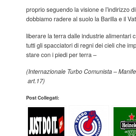
proprio seguendo la visione e l’indirizzo d
dobbiamo radere al suolo la Barilla e il Va
liberare la terra dalle industrie alimentar
tutti gli spacciatori di regni dei cieli che 
stare con i piedi per terra –
(Internazionale Turbo Comunista – Manif
art.17)
Post Collegati: