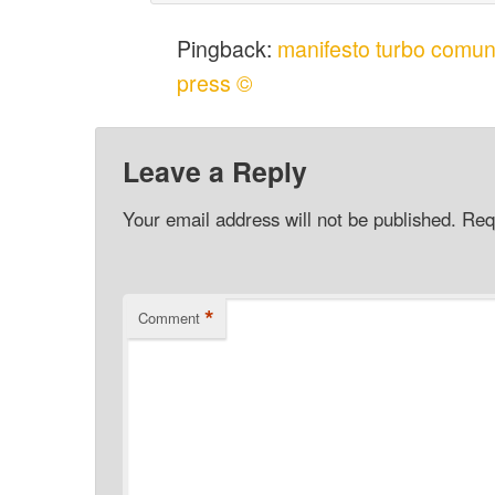
Pingback:
manifesto turbo comunis
press ©
Leave a Reply
Your email address will not be published.
Req
*
Comment