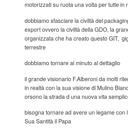
motorizzati su ruota una volta per tutte i
dobbiamo sfasciare la civiltà del packaging 
export ovvero la civiltà della GDO, la gran
organizzata che ha creato questo GIT, g
terrestre
dobbiamo tornare al minuto al dettaglio
il grande visionario F.Alberoni da molti ri
in realtà con la sua visione di Mulino Bia
orsono la strada d una nuova vita semplice
bisogna tornare ad avere un legame con l
Sua Santità il Papa