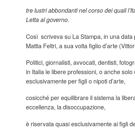
tre lustri abbondanti nel corso dei quali l’
Letta al governo.
Così scriveva su La Stampa, in una data p
Mattia Feltri, a sua volta figlio d’arte (Vittor
Politici, giornalisti, avvocati, dentisti, fotogr
in Italia le libere professioni, o anche sol
esclusivamente per figli o nipoti d’arte,
cosicché per equilibrare il sistema la libe
eccellenza, la disoccupazione,
è riservata quasi esclusivamente ai figli de