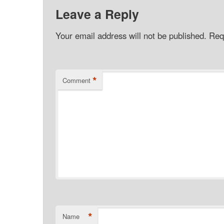
Leave a Reply
Your email address will not be published.
Req
*
Comment
*
Name