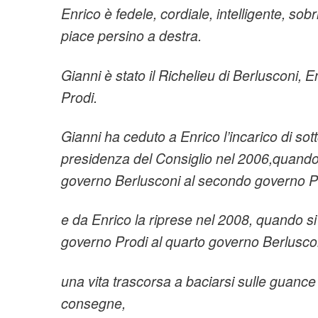
Enrico è fedele, cordiale, intelligente, so
piace persino a destra.
Gianni è stato il Richelieu di Berlusconi, E
Prodi.
Gianni ha ceduto a Enrico l’incarico di sot
presidenza del Consiglio nel 2006,quando
governo Berlusconi al secondo governo P
e da Enrico la riprese nel 2008, quando s
governo Prodi al quarto governo Berlusco
una vita trascorsa a baciarsi sulle guance
consegne,