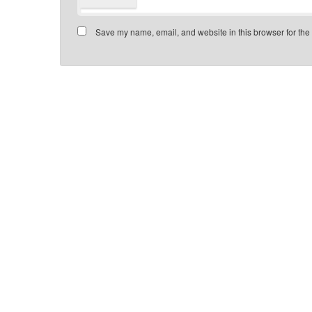
Save my name, email, and website in this browser for the