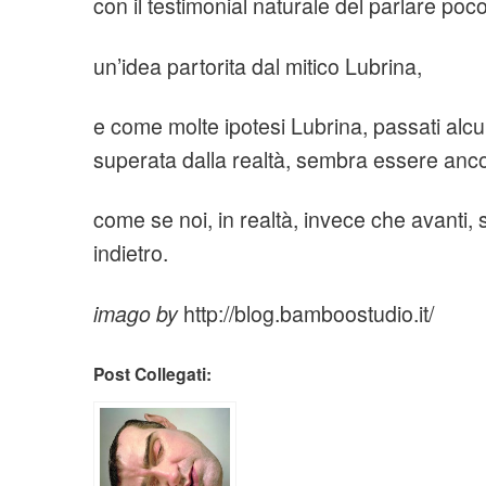
con il testimonial naturale del parlare poco
un’idea partorita dal mitico Lubrina,
e come molte ipotesi Lubrina, passati alcu
superata dalla realtà, sembra essere anco
come se noi, in realtà, invece che avanti
indietro.
imago by
http://blog.bamboostudio.it/
Post Collegati: