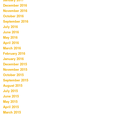
December 2016
November 2016
October 2016
September 2016
July 2016
June 2016
May 2016
April 2016
March 2016
February 2016
January 2016
December 2015
November 2015
October 2015
September 2015
August 2015
July 2015
June 2015
May 2015
April 2015
March 2015