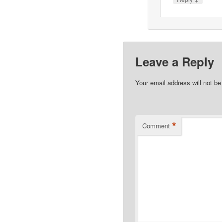
Leave a Reply
Your email address will not be
*
Comment