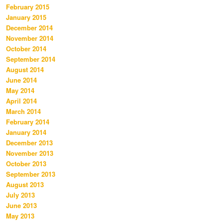
February 2015
January 2015
December 2014
November 2014
October 2014
September 2014
August 2014
June 2014
May 2014
April 2014
March 2014
February 2014
January 2014
December 2013
November 2013
October 2013
September 2013
August 2013
July 2013
June 2013
May 2013