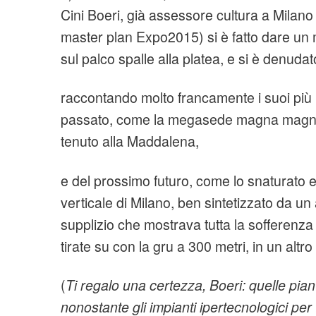
Cini Boeri, già assessore cultura a Milano
master plan Expo2015) si è fatto dare un 
sul palco spalle alla platea, e si è denudat
raccontando molto francamente i suoi più n
passato, come la megasede magna magna
tenuto alla Maddalena,
e del prossimo futuro, come lo snaturato
verticale di Milano, ben sintetizzato da u
supplizio che mostrava tutta la sofferenza
tirate su con la gru a 300 metri, in un altro
(
Ti regalo una certezza, Boeri: quelle pian
nonostante gli impianti ipertecnologici per