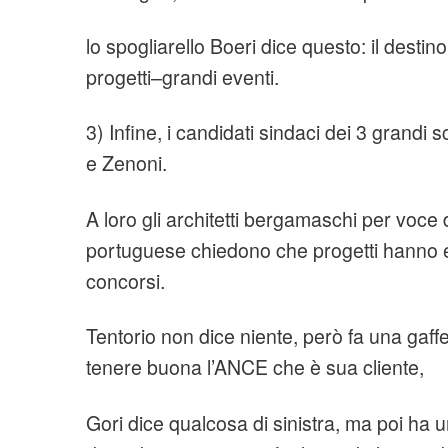
lo spogliarello Boeri dice questo: il destin
progetti–grandi eventi.
3) Infine, i candidati sindaci dei 3 grandi 
e Zenoni.
A loro gli architetti bergamaschi per voce 
portuguese chiedono che progetti hanno e
concorsi.
Tentorio non dice niente, però fa una gaff
tenere buona l’ANCE che è sua cliente,
Gori dice qualcosa di sinistra, ma poi ha 