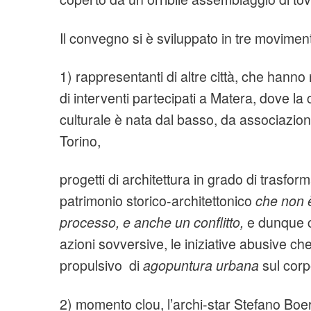
Il convegno si è sviluppato in tre moviment
1) rappresentanti di altre città, che hanno 
di interventi partecipati a Matera, dove la
culturale è nata dal basso, da associazioni 
Torino,
progetti di architettura in grado di trasfor
patrimonio storico-architettonico
che non 
processo, e anche un conflitto,
e dunque 
azioni sovversive, le iniziative abusive c
propulsivo di
agopuntura urbana
sul corpo
2) momento clou, l’archi-star Stefano Boeri 