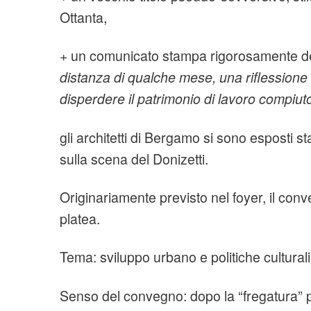
Ottanta,
+ un comunicato stampa rigorosamente de
distanza di qualche mese, una riflessione
disperdere il patrimonio di lavoro compiut
gli architetti di Bergamo si sono esposti 
sulla scena del Donizetti.
Originariamente previsto nel foyer, il conve
platea.
Tema: sviluppo urbano e politiche culturali
Senso del convegno: dopo la “fregatura”