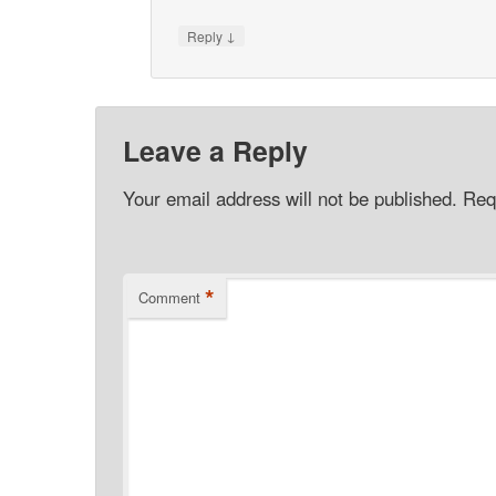
↓
Reply
Leave a Reply
Your email address will not be published.
Req
*
Comment