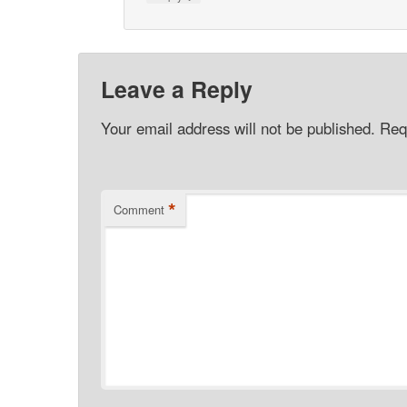
Leave a Reply
Your email address will not be published.
Req
*
Comment