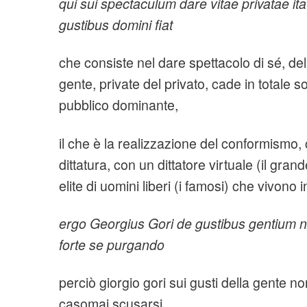
qui sui spectaculum dare vitae privatae ita
gustibus domini fiat
che consiste nel dare spettacolo di sé, dell
gente, private del privato, cade in totale 
pubblico dominante,
il che è la realizzazione del conformismo, 
dittatura, con un dittatore virtuale (il gran
elite di uomini liberi (i famosi) che vivono 
ergo Georgius Gori de gustibus gentium 
forte se purgando
perciò giorgio gori sui gusti della gente 
casomai scusarsi