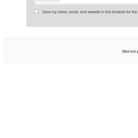
Save my name, email, and website in this browser for the
(Not so)