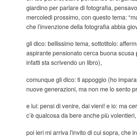
giardino per parlare di fotografia, pensavo
mercoledi prossimo, con questo tema: “ma
che l’invenzione della fotografia abbia gio
gli dico: bellissimo tema, sottotitolo: affer
aspirante pensionato cerca buona scusa 
infatti sta scrivendo un libro),
comunque gli dico: ti appoggio (ho imparat
nuove generazioni, ma non me lo sento pr
e lui: pensi di venire, dai vieni! e io: ma ce
c’è qualcosa da bere anche più volentieri,
poi ieri mi arriva l’invito di cui sopra, che 