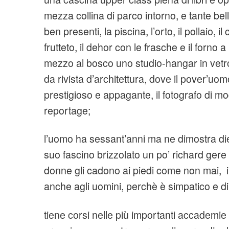
mezza collina di parco intorno, e tante be
ben presenti, la piscina, l’orto, il pollaio, il 
frutteto, il dehor con le frasche e il forno a l
mezzo al bosco uno studio-hangar in vetro
da rivista d’architettura, dove il pover’uo
prestigioso e appagante, il fotografo di mo
reportage;
l’uomo ha sessant’anni ma ne dimostra die
suo fascino brizzolato un po’ richard ger
donne gli cadono ai piedi come non mai, 
anche agli uomini, perchè è simpatico e di
tiene corsi nelle più importanti accademie d