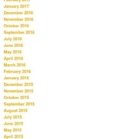
January 2017
December 2016
November 2016
October 2016
September 2016
July 2016
June 2016
May 2016
April 2016
March 2016
February 2016
January 2016
December 2015
November 2015
October 2015
September 2015
August 2015
July 2015
June 2015
May 2015
April 2015