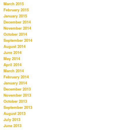
March 2015
February 2015
January 2015
December 2014
November 2014
October 2014
September 2014
August 2014
June 2014
May 2014
April 2014
March 2014
February 2014
January 2014
December 2013
November 2013
October 2013
September 2013
August 2013
July 2013
June 2013