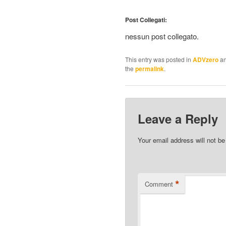
Post Collegati:
nessun post collegato.
This entry was posted in
ADVzero
an
the
permalink
.
Leave a Reply
Your email address will not be
*
Comment