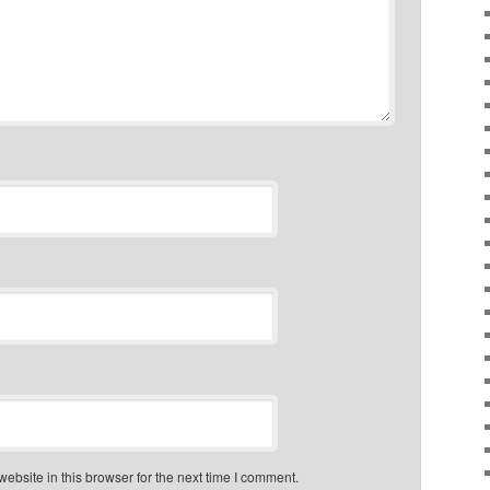
bsite in this browser for the next time I comment.