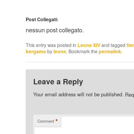
Post Collegati:
nessun post collegato.
This entry was posted in
Leone XIV
and tagged
fie
bergamo
by
leone
. Bookmark the
permalink
.
Leave a Reply
Your email address will not be published.
Req
*
Comment