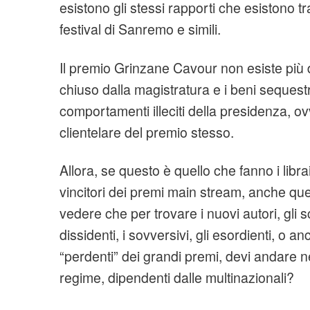
esistono gli stessi rapporti che esistono tr
festival di Sanremo e simili.
Il premio Grinzane Cavour non esiste più 
chiuso dalla magistratura e i beni sequest
comportamenti illeciti della presidenza, o
clientelare del premio stesso.
Allora, se questo è quello che fanno i libra
vincitori dei premi main stream, anche quel
vedere che per trovare i nuovi autori, gli sc
dissidenti, i sovversivi, gli esordienti, o an
“perdenti” dei grandi premi, devi andare nel
regime, dipendenti dalle multinazionali?