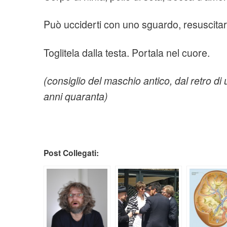
Può ucciderti con uno sguardo, resuscitar
Toglitela dalla testa. Portala nel cuore.
(consiglio del maschio antico, dal retro di
anni quaranta)
Post Collegati: