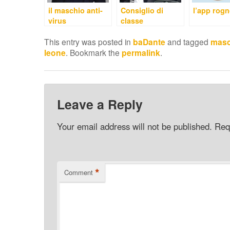
il maschio anti-
Consiglio di
l’app rog
virus
classe
This entry was posted in
baDante
and tagged
masc
leone
. Bookmark the
permalink
.
Leave a Reply
Your email address will not be published.
Req
*
Comment