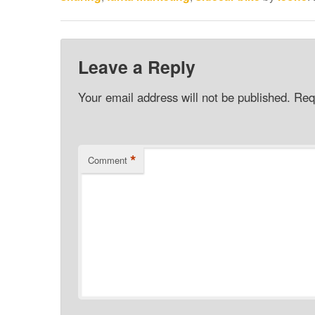
Leave a Reply
Your email address will not be published.
Req
*
Comment