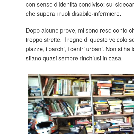
con senso d’identità condiviso: sul sideca
che supera i ruoli disabile-infermiere.
Dopo alcune prove, mi sono reso conto che 
troppo strette. Il regno di questo veicolo s
piazze, i parchi, i centri urbani. Non si ha i
stiano quasi sempre rinchiusi in casa.