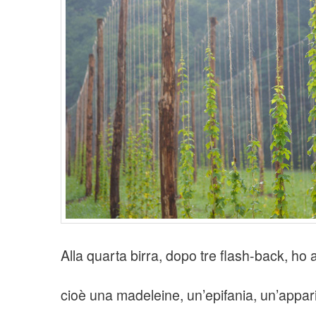
Alla quarta birra, dopo tre flash-back, ho 
cioè una madeleine, un’epifania, un’appar