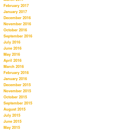
February 2017
January 2017
December 2016
November 2016
October 2016
September 2016
July 2016
June 2016
May 2016
April 2016
March 2016
February 2016
January 2016
December 2015
November 2015
October 2015
September 2015
August 2015
July 2015
June 2015
May 2015