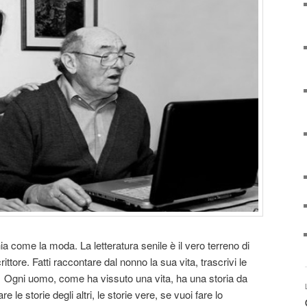
ia come la moda. La letteratura senile è il vero terreno di
ttore. Fatti raccontare dal nonno la sua vita, trascrivi le
 Ogni uomo, come ha vissuto una vita, ha una storia da
le storie degli altri, le storie vere, se vuoi fare lo