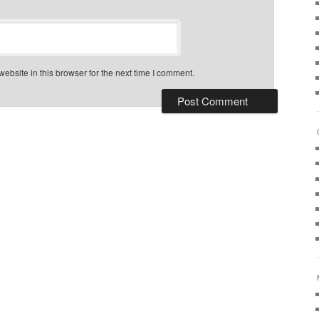
bsite in this browser for the next time I comment.