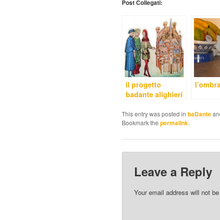
Post Collegati:
il progetto
l’ombra
badante alighieri
This entry was posted in
baDante
an
Bookmark the
permalink
.
Leave a Reply
Your email address will not be