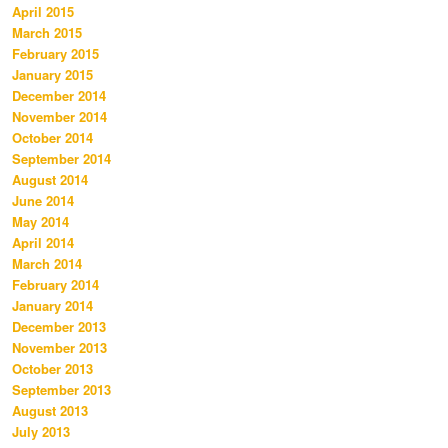
April 2015
March 2015
February 2015
January 2015
December 2014
November 2014
October 2014
September 2014
August 2014
June 2014
May 2014
April 2014
March 2014
February 2014
January 2014
December 2013
November 2013
October 2013
September 2013
August 2013
July 2013