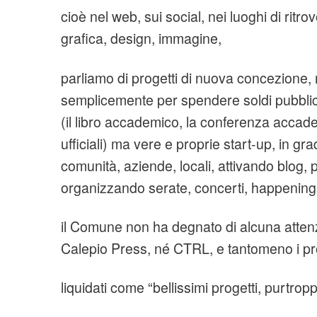
cioè nel web, sui social, nei luoghi di ritro
grafica, design, immagine,
parliamo di progetti di nuova concezione,
semplicemente per spendere soldi pubblici
(il libro accademico, la conferenza accade
ufficiali) ma vere e proprie start-up, in gr
comunità, aziende, locali, attivando blog, 
organizzando serate, concerti, happening
il Comune non ha degnato di alcuna attenz
Calepio Press, né CTRL, e tantomeno i pro
liquidati come “bellissimi progetti, purtrop