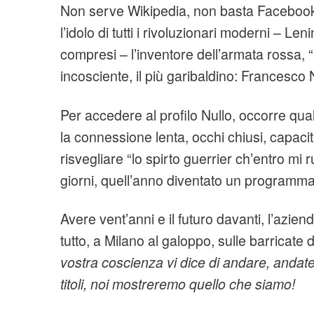
Non serve Wikipedia, non basta Facebook 
l’idolo di tutti i rivoluzionari moderni – 
compresi – l’inventore dell’armata rossa, “il 
incosciente, il più garibaldino: Francesco 
Per accedere al profilo Nullo, occorre qual
la connessione lenta, occhi chiusi, capacit
risvegliare “lo spirto guerrier ch’entro mi
giorni, quell’anno diventato un programma,
Avere vent’anni e il futuro davanti, l’aziend
tutto, a Milano al galoppo, sulle barricate 
vostra coscienza vi dice di andare, andate
titoli, noi mostreremo quello che siamo!