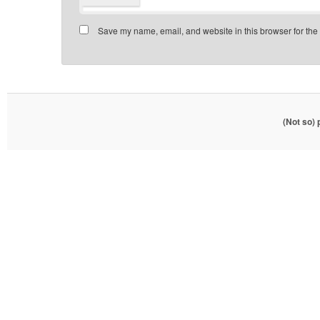
Save my name, email, and website in this browser for the
(Not so)