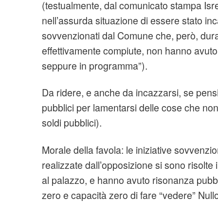
(testualmente, dal comunicato stampa Isrec
nell’assurda situazione di essere stato inca
sovvenzionati dal Comune che, però, dura
effettivamente compiute, non hanno avuto
seppure in programma”).
Da ridere, e anche da incazzarsi, se pensi
pubblici per lamentarsi delle cose che no
soldi pubblici).
Morale della favola: le iniziative sovvenzio
realizzate dall’opposizione si sono risolte
al palazzo, e hanno avuto risonanza pubb
zero e capacità zero di fare “vedere” Nullo