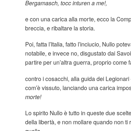
Bergamasch, tocc inturen a me!,
e con una carica alla morte, ecco la Comp
breccia, e ribaltare la storia.
Poi, fatta l’Italia, fatto l’inciucio, Nullo potev
notabile, e invece no, disgustato dai Savoia
partire per un’altra guerra, proprio come
contro i cosacchi, alla guida dei Legionari
com’è vissuto, lanciando una carica imposs
morte!
Lo spirito Nullo è tutto in queste due scel
della libertà, e non mollare quando non ti r