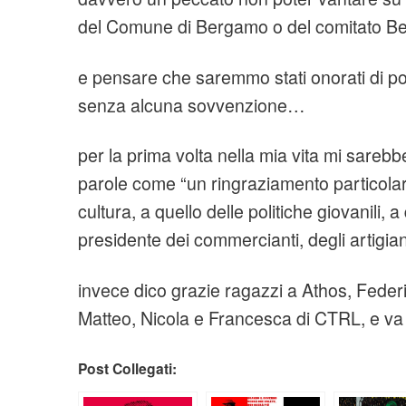
del Comune di Bergamo o del comitato
e pensare che saremmo stati onorati di pot
senza alcuna sovvenzione…
per la prima volta nella mia vita mi sarebb
parole come “un ringraziamento particolar
cultura, a quello delle politiche giovanili, a
presidente dei commercianti, degli artigian
invece dico grazie ragazzi a Athos, Fede
Matteo, Nicola e Francesca di CTRL, e v
Post Collegati: