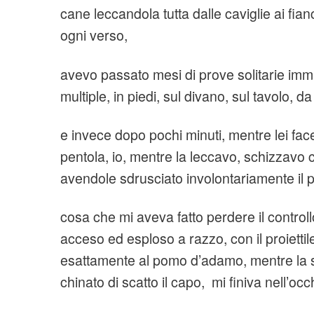
cane leccandola tutta dalle caviglie ai fian
ogni verso,
avevo passato mesi di prove solitarie im
multiple, in piedi, sul divano, sul tavolo, d
e invece dopo pochi minuti, mentre lei face
pentola, io, mentre la leccavo, schizzavo
avendole sdrusciato involontariamente il 
cosa che mi aveva fatto perdere il controllo
acceso ed esploso a razzo, con il proiettil
esattamente al pomo d’adamo, mentre la 
chinato di scatto il capo, mi finiva nell’occ