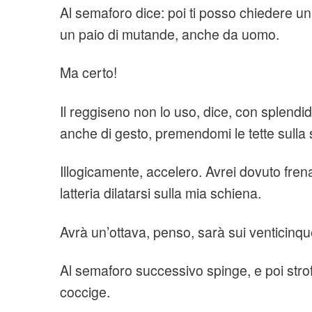
Al semaforo dice: poi ti posso chiedere un
un paio di mutande, anche da uomo.
Ma certo!
Il reggiseno non lo uso, dice, con splendid
anche di gesto, premendomi le tette sulla
Illogicamente, accelero. Avrei dovuto frena
latteria dilatarsi sulla mia schiena.
Avrà un’ottava, penso, sarà sui venticinqu
Al semaforo successivo spinge, e poi strof
coccige.