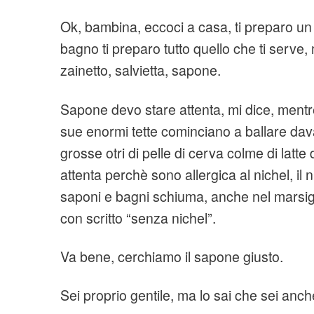
Ok, bambina, eccoci a casa, ti preparo un b
bagno ti preparo tutto quello che ti serve, 
zainetto, salvietta, sapone.
Sapone devo stare attenta, mi dice, mentre 
sue enormi tette cominciano a ballare dav
grosse otri di pelle di cerva colme di latte
attenta perchè sono allergica al nichel, il ni
saponi e bagni schiuma, anche nel marsigli
con scritto “senza nichel”.
Va bene, cerchiamo il sapone giusto.
Sei proprio gentile, ma lo sai che sei anc