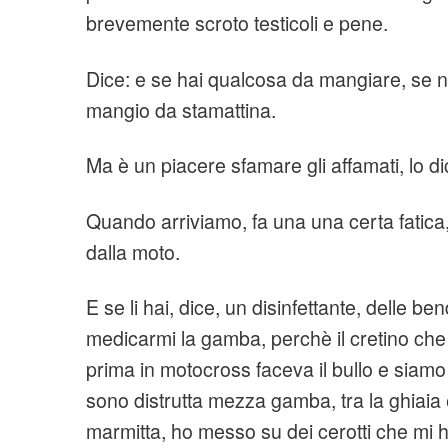
brevemente scroto testicoli e pene.
Dice: e se hai qualcosa da mangiare, se n
mangio da stamattina.
Ma è un piacere sfamare gli affamati, lo di
Quando arriviamo, fa una una certa fatica
dalla moto.
E se li hai, dice, un disinfettante, delle
medicarmi la gamba, perchè il cretino ch
prima in motocross faceva il bullo e siamo v
sono distrutta mezza gamba, tra la ghiaia e
marmitta, ho messo su dei cerotti che mi 