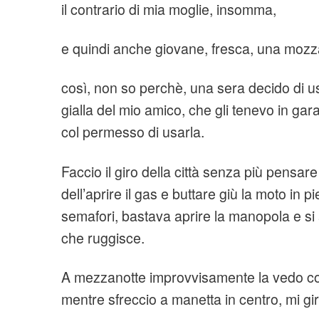
il contrario di mia moglie, insomma,
e quindi anche giovane, fresca, una mozza
così, non so perchè, una sera decido di u
gialla del mio amico, che gli tenevo in gara
col permesso di usarla.
Faccio il giro della città senza più pensare
dell’aprire il gas e buttare giù la moto in 
semafori, bastava aprire la manopola e s
che ruggisce.
A mezzanotte improvvisamente la vedo con
mentre sfreccio a manetta in centro, mi gir