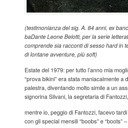
(testimonianza del sig. A. 84 anni, ex banc
baDante Leone Belotti, per la serie lettera
comprende sia racconti di sesso hard in ter
di lontane avventure, più soft)
Estate del 1979: per tutto l’anno mia mogli
“prova bikini” era stata maniacalmente a d
palestra, diventando molto simile a un ass
signorina Silvani, la segretaria di Fantozzi
mentre io, peggio di Fantozzi, facevo tardi
con gli special mensili “boobs” e “boots” –