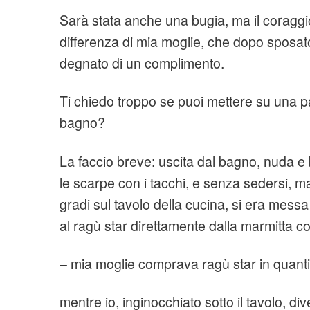
Sarà stata anche una bugia, ma il coraggio 
differenza di mia moglie, che dopo sposat
degnato di un complimento.
Ti chiedo troppo se puoi mettere su una pa
bagno?
La faccio breve: uscita dal bagno, nuda e
le scarpe con i tacchi, e senza sedersi, 
gradi sul tavolo della cucina, si era mes
al ragù star direttamente dalla marmitta c
– mia moglie comprava ragù star in quantit
mentre io, inginocchiato sotto il tavolo, 