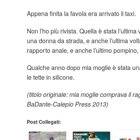
Appena finita la favola era arrivato il taxi.
Non l’ho più rivista. Quella è stata l’ultim
una donna da strada, e anche l’ultima vol
rapporto anale, e anche l’ultimo pompino,
Qualche anno dopo mia moglie è stata una 
le tette in silicone.
(titolo originale: mia moglie comprava il ra
BaDante-Calepio Press 2013)
Post Collegati: