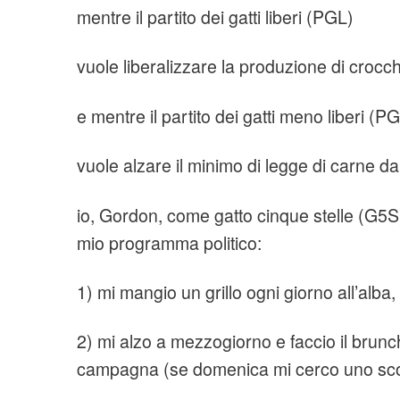
mentre il partito dei gatti liberi (PGL)
vuole liberalizzare la produzione di crocc
e mentre il partito dei gatti meno liberi (
vuole alzare il minimo di legge di carne d
io, Gordon, come gatto cinque stelle (G5S)
mio programma politico:
1) mi mangio un grillo ogni giorno all’alba
2) mi alzo a mezzogiorno e faccio il brunc
campagna (se domenica mi cerco uno scoi