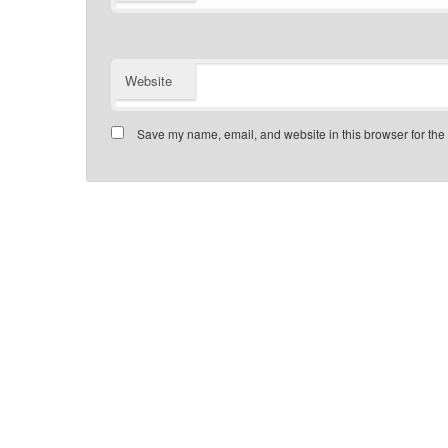
Website
Save my name, email, and website in this browser for the