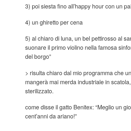
3) poi siesta fino all’happy hour con un pai
4) un ghiretto per cena
5) al chiaro di luna, un bel pettirosso al 
suonare il primo violino nella famosa sinfon
del borgo”
> risulta chiaro dal mio programma che un 
mangerà mai merda industriale in scatola
sterilizzato.
come disse il gatto Benitex: “Meglio un gi
cent’anni da ariano!”