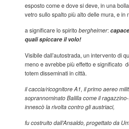
esposto come e dove si deve, in una bolla
vetro sullo spalto più alto delle mura, e 
a significare lo spirito
bergheimer
:
capace
quali spiccare il volo!
Visibile dall’autostrada, un intervento di
meno e avrebbe più effetto e significato de
totem disseminati in città.
il caccia/ricognitore A1, il primo aereo milit
soprannominato Balilla come il ragazzino
innescò la rivolta contro gli austriaci,
fu
costruito dall’Ansaldo,
progettato da Um