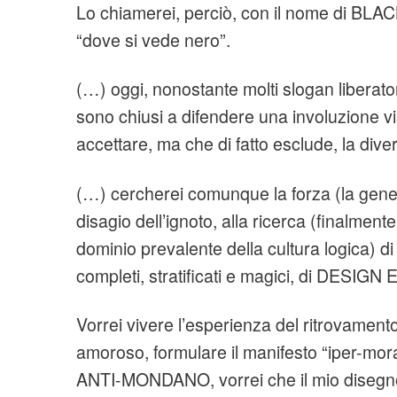
Lo chiamerei, perciò, con il nome di BL
“dove si vede nero”.
(…) oggi, nonostante molti slogan liberator
sono chiusi a difendere una involuzione 
accettare, ma che di fatto esclude, la diver
(…) cercherei comunque la forza (la gener
disagio dell’ignoto, alla ricerca (finalmente
dominio prevalente della cultura logica) di
completi, stratificati e magici, di DESI
Vorrei vivere l’esperienza del ritrovamen
amoroso, formulare il manifesto “iper-mor
ANTI-MONDANO, vorrei che il mio disegn