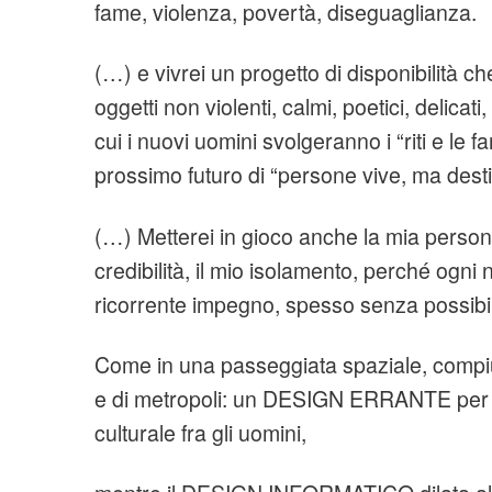
fame, violenza, povertà, diseguaglianza.
(…) e vivrei un progetto di disponibilità 
oggetti non violenti, calmi, poetici, delicati
cui i nuovi uomini svolgeranno i “riti e le fa
prossimo futuro di “persone vive, ma desti
(…) Metterei in gioco anche la mia person
credibilità, il mio isolamento, perché ogn
ricorrente impegno, spesso senza possibilit
Come in una passeggiata spaziale, compiu
e di metropoli: un DESIGN ERRANTE per
culturale fra gli uomini,