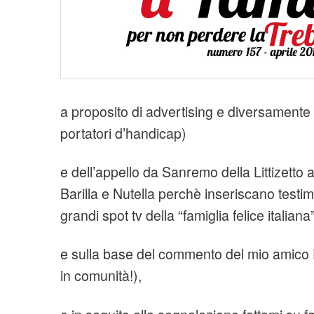
a proposito di advertising e diversamente ab
portatori d’handicap)
e dell’appello da Sanremo della Littizetto
Barilla e Nutella perchè inseriscano testim
grandi spot tv della “famiglia felice italiana”
e sulla base del commento del mio amico P
in comunità!),