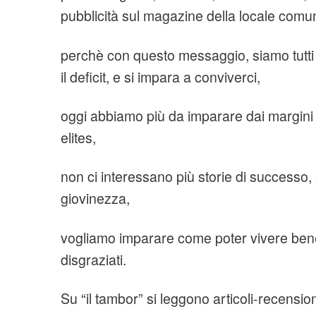
pubblicità sul magazine della locale comuni
perchè con questo messaggio, siamo tutti dis
il deficit, e si impara a conviverci,
oggi abbiamo più da imparare dai margini 
elites,
non ci interessano più storie di successo, 
giovinezza,
vogliamo imparare come poter vivere ben
disgraziati.
Su “il tambor” si leggono articoli-recensio