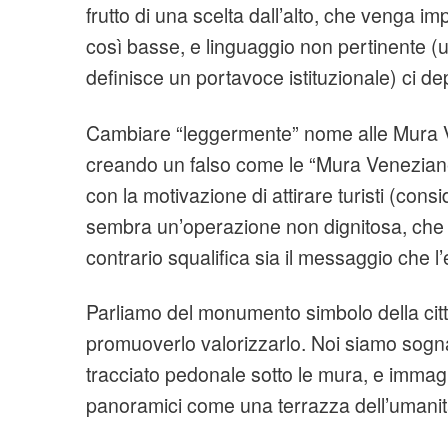
frutto di una scelta dall’alto, che venga i
così basse, e linguaggio non pertinente (una
definisce un portavoce istituzionale) ci 
Cambiare “leggermente” nome alle Mura 
creando un falso come le “Mura Veneziane
con la motivazione di attirare turisti (cons
sembra un’operazione non dignitosa, che 
contrario squalifica sia il messaggio che l’
Parliamo del monumento simbolo della città
promuoverlo valorizzarlo. Noi siamo sogn
tracciato pedonale sotto le mura, e immagi
panoramici come una terrazza dell’umanità