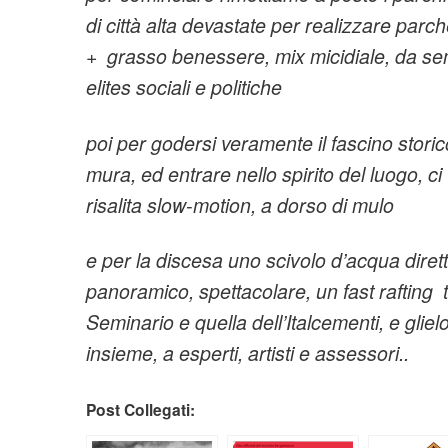
di città alta devastate per realizzare par
+ grasso benessere, mix micidiale, da se
elites sociali e politiche
poi per godersi veramente il fascino stori
mura, ed entrare nello spirito del luogo, ci
risalita slow-motion, a dorso di mulo
e per la discesa uno scivolo d’acqua diret
panoramico, spettacolare, un fast rafting t
Seminario e quella dell’Italcementi, e
glie
insieme, a esperti, artisti e assessori..
Post Collegati: