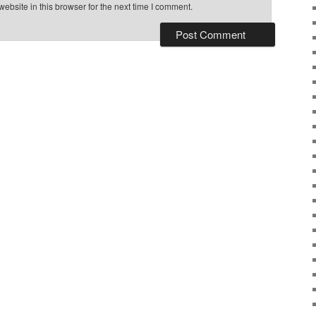
bsite in this browser for the next time I comment.