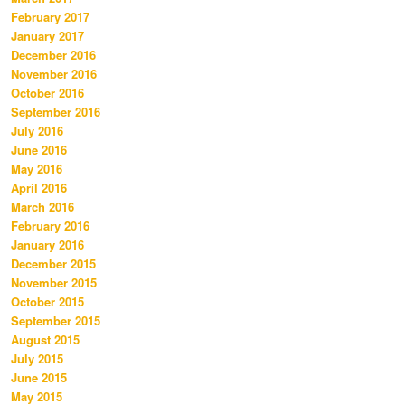
February 2017
January 2017
December 2016
November 2016
October 2016
September 2016
July 2016
June 2016
May 2016
April 2016
March 2016
February 2016
January 2016
December 2015
November 2015
October 2015
September 2015
August 2015
July 2015
June 2015
May 2015