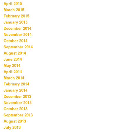
April 2015
March 2015
February 2015
January 2015
December 2014
November 2014
October 2014
September 2014
August 2014
June 2014
May 2014
April 2014
March 2014
February 2014
January 2014
December 2013
November 2013
October 2013
September 2013
August 2013
July 2013