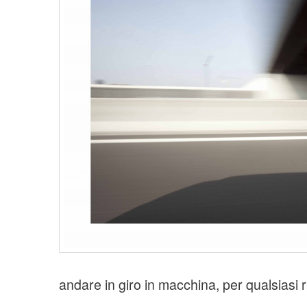
andare in giro in macchina, per qualsiasi 