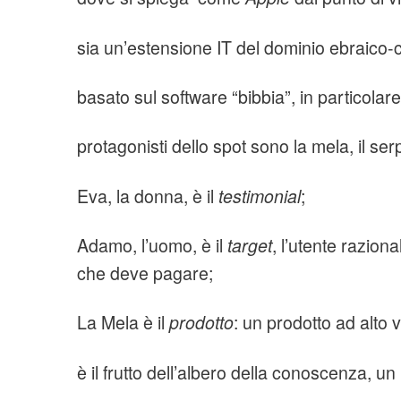
sia un’estensione IT del dominio ebraico-c
basato sul software “bibbia”, in particolare
protagonisti dello spot sono la mela, il s
Eva, la donna, è il
testimonial
;
Adamo, l’uomo, è il
target
, l’utente raziona
che deve pagare;
La Mela è il
prodotto
: un prodotto ad alto 
è il frutto dell’albero della conoscenza, 