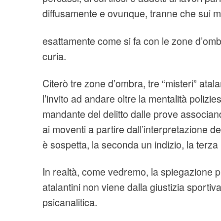
diffusamente e ovunque, tranne che sui m
esattamente come si fa con le zone d’omb
curia.
Citerò tre zone d’ombra, tre “misteri” atalan
l’invito ad andare oltre la mentalità polizi
mandante del delitto dalle prove associan
ai moventi a partire dall’interpretazione d
è sospetta, la seconda un indizio, la terza
In realtà, come vedremo, la spiegazione p
atalantini non viene dalla giustizia sportiv
psicanalitica.