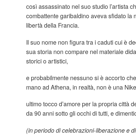
così assassinato nel suo studio l’artista 
combattente garibaldino aveva sfidato la m
libertà della Francia.
Il suo nome non figura tra i caduti cui è d
sua storia non compare nel materiale didatt
storici o artistici,
e probabilmente nessuno si è accorto che l
mano ad Athena, in realtà, non è una Nike
ultimo tocco d’amore per la propria città d
da 90 anni sotto gli occhi di tutti, e dimentic
(in periodo di celebrazioni-liberazione e 