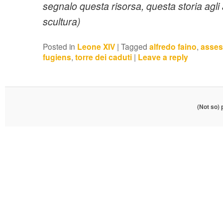
segnalo questa risorsa, questa storia agli
scultura)
Posted in
Leone XIV
|
Tagged
alfredo faino
,
asses
fugiens
,
torre dei caduti
|
Leave a reply
(Not so)