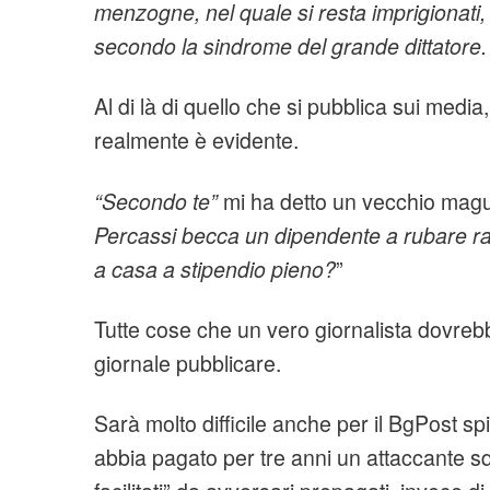
menzogne, nel quale si resta imprigionati, 
secondo la sindrome del grande dittatore.
Al di là di quello che si pubblica sui media
realmente è evidente.
“Secondo te”
mi ha detto un vecchio mag
Percassi becca un dipendente a rubare ram
a casa a stipendio pieno?
”
Tutte cose che un vero giornalista dovreb
giornale pubblicare.
Sarà molto difficile anche per il BgPost sp
abbia pagato per tre anni un attaccante squ