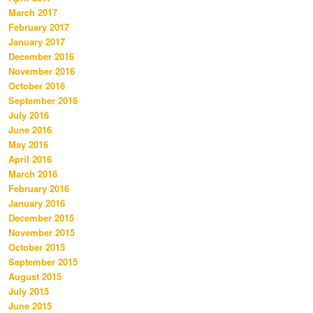
March 2017
February 2017
January 2017
December 2016
November 2016
October 2016
September 2016
July 2016
June 2016
May 2016
April 2016
March 2016
February 2016
January 2016
December 2015
November 2015
October 2015
September 2015
August 2015
July 2015
June 2015