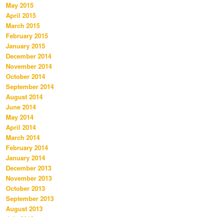
May 2015
April 2015
March 2015
February 2015
January 2015
December 2014
November 2014
October 2014
September 2014
August 2014
June 2014
May 2014
April 2014
March 2014
February 2014
January 2014
December 2013
November 2013
October 2013
September 2013
August 2013