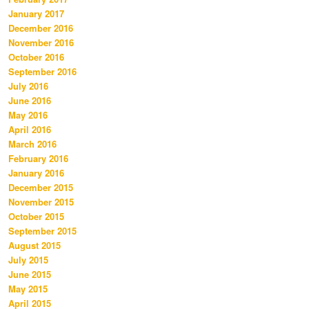
January 2017
December 2016
November 2016
October 2016
September 2016
July 2016
June 2016
May 2016
April 2016
March 2016
February 2016
January 2016
December 2015
November 2015
October 2015
September 2015
August 2015
July 2015
June 2015
May 2015
April 2015