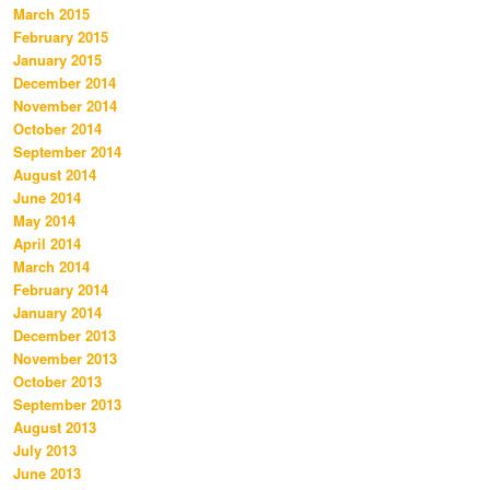
March 2015
February 2015
January 2015
December 2014
November 2014
October 2014
September 2014
August 2014
June 2014
May 2014
April 2014
March 2014
February 2014
January 2014
December 2013
November 2013
October 2013
September 2013
August 2013
July 2013
June 2013