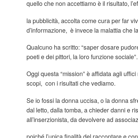
quello che non accettiamo è il risultato, l’e
la pubblicità, accolta come cura per far viv
d’informazione, è invece la malattia che la
Qualcuno ha scritto: “saper dosare pudore 
poeti e dei pittori, la loro funzione sociale”.
Oggi questa “mission” è affidata agli uffici
scopi, con i risultati che vediamo.
Se io fossi la donna uccisa, o la donna sfr
dal letto, dalla tomba, a chieder danni e ris
all’inserzionista, da devolvere ad associa
poiché l’unica finalità del raccontare e con