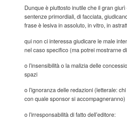
Dunque è piuttosto inutile che il gran giurì
sentenze primordiali, di facciata, giudic
frase è lesiva in assoluto, in vitro, in astrat
qui non ci interessa giudicare le male inten
nel caso specifico (ma potrei mostrarne di
o l’insensibilità o la malizia delle concess
spazi
o l’ignoranza delle redazioni (letterale: chi 
con quale sponsor si accompagneranno)
o l’irresponsabilità di fatto dell’editore: