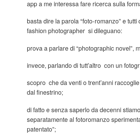
app a me interessa fare ricerca sulla for
basta dire la parola “foto-romanzo” e tutti 
fashion photographer si dileguano:
prova a parlare di “photographic novel”, m
invece, parlando di tutt’altro con un fotog
scopro che da venti o trent’anni raccoglie s
dal finestrino;
di fatto e senza saperlo da decenni stiam
separatamente al fotoromanzo sperimenta
patentato”;