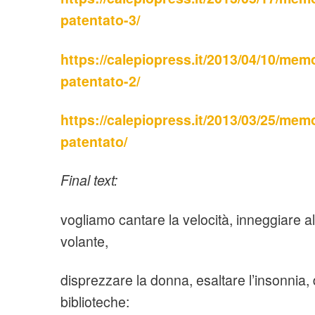
patentato-3/
https://calepiopress.it/2013/04/10/mem
patentato-2/
https://calepiopress.it/2013/03/25/mem
patentato/
Final text:
vogliamo cantare la velocità, inneggiare al
volante,
disprezzare la donna, esaltare l’insonnia, 
biblioteche: