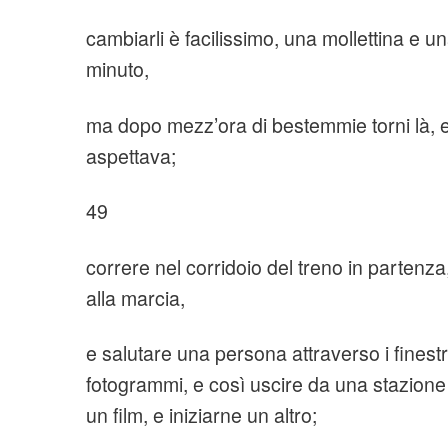
cambiarli è facilissimo, una mollettina e u
minuto,
ma dopo mezz’ora di bestemmie torni là, e i
aspettava;
49
correre nel corridoio del treno in partenza
alla marcia,
e salutare una persona attraverso i finestr
fotogrammi, e così uscire da una stazione
un film, e iniziarne un altro;