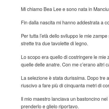
Mi chiamo Bea Lee e sono nata in Manciur
Fin dalla nascita mi hanno addestrata a co
Per tutta l’età dello sviluppo le mie zampe
strette tra due tavolette di legno.
Lo scopo era quello di costringere le mie 
quelle delle anatre. Con me c’erano altri c
La selezione è stata durissima. Dopo tre an
riuscivo a fare più di cinquanta metri di co
Il mio maestro lanciava un bastoncino nel 
prenderlo e glielo riportavo.