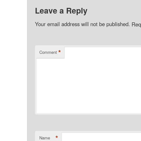
Leave a Reply
Your email address will not be published.
Req
*
Comment
*
Name