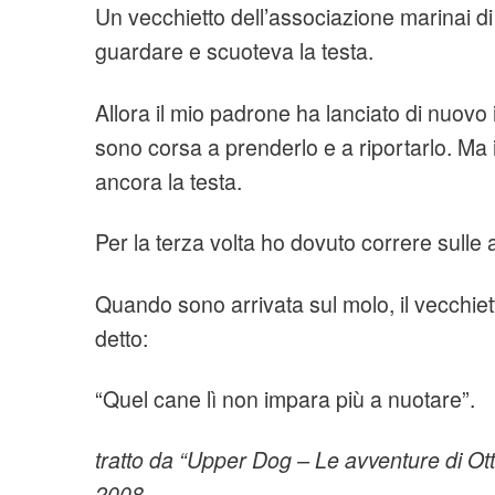
Un vecchietto dell’associazione marinai di
guardare e scuoteva la testa.
Allora il mio padrone ha lanciato di nuovo 
sono corsa a prenderlo e a riportarlo. Ma 
ancora la testa.
Per la terza volta ho dovuto correre sulle 
Quando sono arrivata sul molo, il vecchiet
detto:
“Quel cane lì non impara più a nuotare”.
tratto da “Upper Dog – Le avventure di O
2008