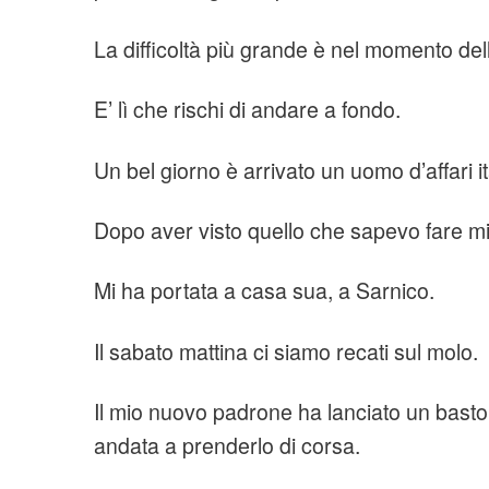
La difficoltà più grande è nel momento dell
E’ lì che rischi di andare a fondo.
Un bel giorno è arrivato un uomo d’affari it
Dopo aver visto quello che sapevo fare m
Mi ha portata a casa sua, a Sarnico.
Il sabato mattina ci siamo recati sul molo.
Il mio nuovo padrone ha lanciato un basto
andata a prenderlo di corsa.