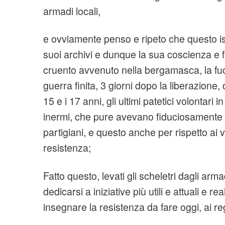
armadi locali,
e ovviamente penso e ripeto che questo ist
suoi archivi e dunque la sua coscienza e fa
cruento avvenuto nella bergamasca, la fuc
guerra finita, 3 giorni dopo la liberazione, 
15 e i 17 anni, gli ultimi patetici volontari
inermi, che pure avevano fiduciosamente 
partigiani, e questo anche per rispetto ai ve
resistenza;
Fatto questo, levati gli scheletri dagli arma
dedicarsi a iniziative più utili e attuali e r
insegnare la resistenza da fare oggi, ai regi