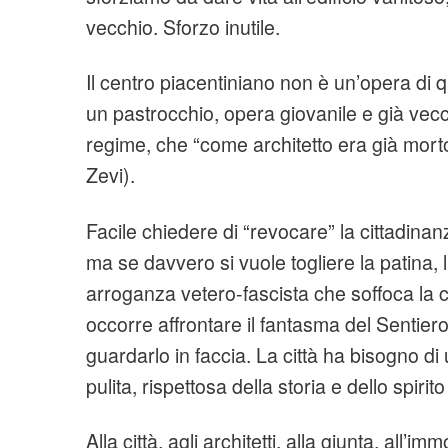
vecchio. Sforzo inutile.
Il centro piacentiniano non è un’opera di q
un pastrocchio, opera giovanile e già vecc
regime, che “come architetto era già morto
Zevi).
Facile chiedere di “revocare” la cittadinan
ma se davvero si vuole togliere la patina, l
arroganza vetero-fascista che soffoca la c
occorre affrontare il fantasma del Sentier
guardarlo in faccia. La città ha bisogno di 
pulita, rispettosa della storia e dello spiri
Alla città, agli architetti, alla giunta, all’i