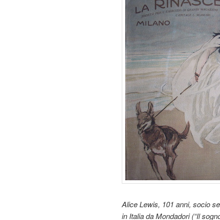
Alice Lewis, 101 anni, socio sen
in Italia da Mondadori (“Il sog