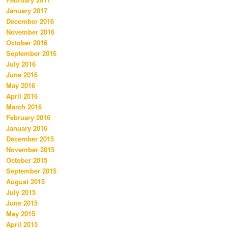
January 2017
December 2016
November 2016
October 2016
September 2016
July 2016
June 2016
May 2016
April 2016
March 2016
February 2016
January 2016
December 2015
November 2015
October 2015
September 2015
August 2015
July 2015
June 2015
May 2015
April 2015