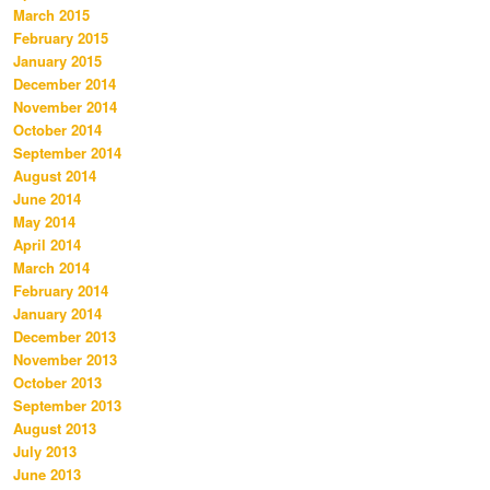
March 2015
February 2015
January 2015
December 2014
November 2014
October 2014
September 2014
August 2014
June 2014
May 2014
April 2014
March 2014
February 2014
January 2014
December 2013
November 2013
October 2013
September 2013
August 2013
July 2013
June 2013