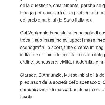
della questione, chiaramente, perché se qu
ti paga per occuparti di un problema tu no
del problema è lui (lo Stato italiano).
Col Ventennio Fascista la tecnologia di c
trova il suo massimo sviluppo: i mass media
scenografia, lo sport, tutto diventa immag
in Italia e nel mondo questa nuova mitologia,
ordine, benessere, civiltà, modernità, ginn
Starace, D’Annunzio, Mussolini: al di là de
precursori della società dello spettacolo, d
comunicazioni di massa basate sul conse
favola.