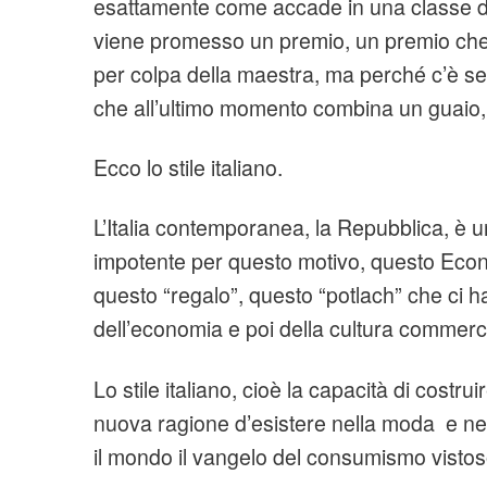
esattamente come accade in una classe di 
viene promesso un premio, un premio che
per colpa della maestra, ma perché c’è 
che all’ultimo momento combina un guaio, 
Ecco lo stile italiano.
L’Italia contemporanea, la Repubblica, è u
impotente per questo motivo, questo Eco
questo “regalo”, questo “potlach” che ci 
dell’economia e poi della cultura commerc
Lo stile italiano, cioè la capacità di costr
nuova ragione d’esistere nella moda e nel 
il mondo il vangelo del consumismo vistos