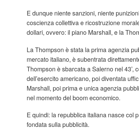
E dunque niente sanzioni, niente punizion
coscienza collettiva e ricostruzione moral
dollari, ovvero: il piano Marshall, e la Th
La Thompson è stata la prima agenzia pubb
mercato italiano, è subentrata direttament
Thompson è sbarcata a Salerno nel 43’, c
dell’esercito americano, poi diventata uffi
Marshall, poi prima e unica agenzia pubblic
nel momento del boom economico.
E quindi: la repubblica italiana nasce col 
fondata sulla pubblicità.