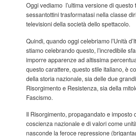
Oggi vediamo l’ultima versione di questo 
sessantottini trasformatasi nella classe dir
televisioni della società dello spettacolo.
Quindi, quando oggi celebriamo l’Unità d’Ita
stiamo celebrando questo, l’incredibile sf
imporre apparenze ad altissima percentuale
questo carattere, questo stile italiano, è cos
della storia nazionale, sia delle due grandi
Risorgimento e Resistenza, sia della mitolo
Fascismo.
Il Risorgimento, propagandato e imposto c
coscienza nazionale e di valori come unit
nasconde la feroce repressione (brigantag