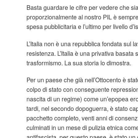
Basta guardare le cifre per vedere che si
proporzionalmente al nostro PIL è sempre
spesa pubblicitaria e l’ultimo per livello d’i
L’Italia non è una repubblica fondata sul la
resistenza. L’Italia è una privativa basata
trasformismo. La sua storia lo dimostra.
Per un paese che già nell’Ottocento è sta
colpo di stato con conseguente repressione 
nascita di un regime) come un’epopea eroi
tardi, nel secondo dopoguerra, è stato ca
pacchetto completo, venti anni di consenz
culminati in un mese di pulizia etnica com
antifascista, per questo paese, è stato u