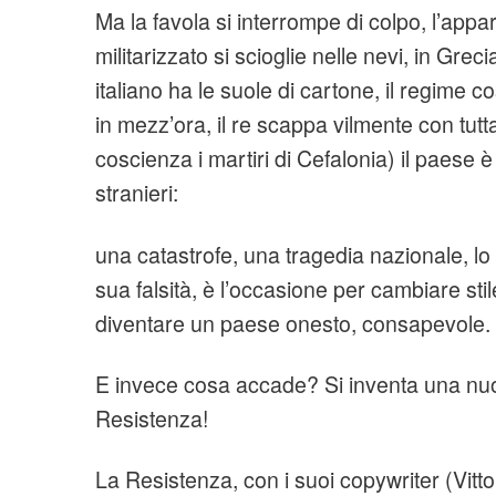
Ma la favola si interrompe di colpo, l’app
militarizzato si scioglie nelle nevi, in Greci
italiano ha le suole di cartone, il regime co
in mezz’ora, il re scappa vilmente con tutta
coscienza i martiri di Cefalonia) il paese 
stranieri:
una catastrofe, una tragedia nazionale, lo st
sua falsità, è l’occasione per cambiare stile
diventare un paese onesto, consapevole.
E invece cosa accade? Si inventa una nuo
Resistenza!
La Resistenza, con i suoi copywriter (Vitto