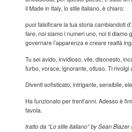
il Made in Italy, lo stile italiano, è chiaro:
puoi falsificare la tua storia cambiandoti d
fare, noi siamo i numeri uno, noi ti diamo g
governare l’apparenza e creare realtà ing
Tu sei avido, invidioso, vile, disonesto, in
furbo, vorace, ignorante, ottuso. Ti rivolgi al
Diventi sofisticato, intrigante, sensibile, e
Ha funzionato per trent’anni. Adesso è fi
favola.
tratto da “Lo stile italiano” by Sean Blazer 