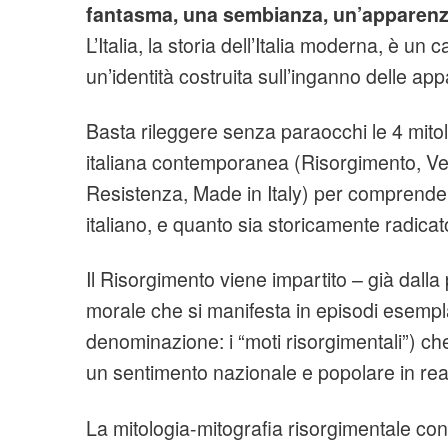
fantasma, una sembianza, un’apparenz
L’Italia, la storia dell’Italia moderna, è un
un’identità costruita sull’inganno delle ap
Basta rileggere senza paraocchi le 4 mitolo
italiana contemporanea (Risorgimento, Ve
Resistenza, Made in Italy) per comprendere
italiano, e quanto sia storicamente radicat
Il Risorgimento viene impartito – già dal
morale che si manifesta in episodi esempla
denominazione: i “moti risorgimentali”) che
un sentimento nazionale e popolare in real
La mitologia-mitografia risorgimentale con 