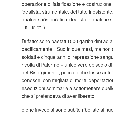
operazione di falsificazione e costruzione 
idealista, strumentale, del tutto inesistente
qualche aristocratico idealista e qualche si
“utili idioti”).
Di fatto: sono bastati 1000 garibaldini ad 
pacificamente il Sud in due mesi, ma non
soldati e cinque anni di repressione sangu
rivolta di Palermo – unico vero episodio d
del Risorgimento, peccato che fosse anti-
conosce, con migliaia di morti, deportazioni
esecuzioni sommarie a sottomettere quelle
che si pretendeva di aver liberato,
e che invece si sono subito ribellate al n