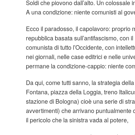
Soldi che piovono dall’alto. Un colossale i
A una condizione: niente comunisti al gov
Ecco il paradosso, il capolavoro: proprio 
repubblica basata sull’antifascismo, con il 
comunista di tutto l’Occidente, con intelle
nei giornali, nelle case editrici e nelle unive
permane la condizione-cappio: niente com
Da qui, come tutti sanno, la strategia dell
Fontana, piazza della Loggia, treno Italic
stazione di Bologna) cioè una serie di strag
avvertimenti) che arrivano puntualmente o
il pericolo che la sinistra vada al potere,