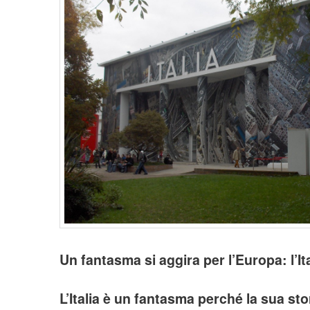
Un fantasma si aggira per l’Europa: l’Ita
L’Italia è un fantasma perché la sua stor